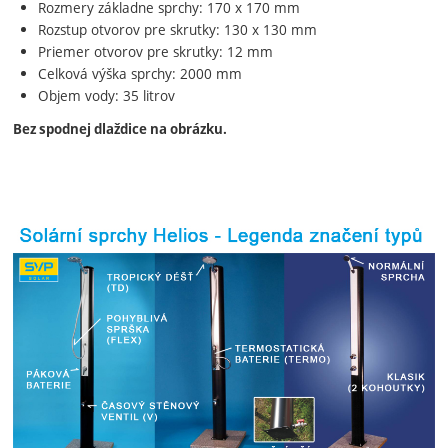
Rozmery základne sprchy: 170 x 170 mm
Rozstup otvorov pre skrutky: 130 x 130 mm
Priemer otvorov pre skrutky: 12 mm
Celková výška sprchy: 2000 mm
Objem vody: 35 litrov
Bez spodnej dlaždice na obrázku.