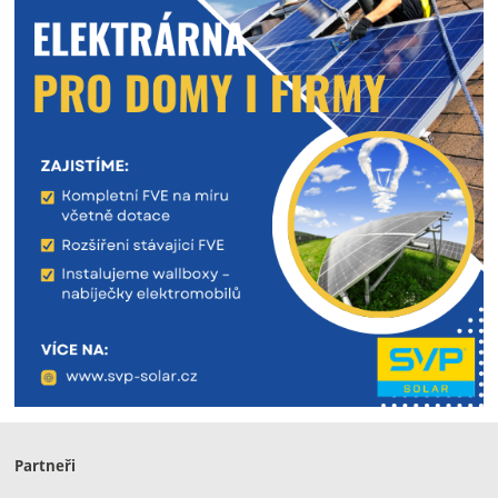
Partneři