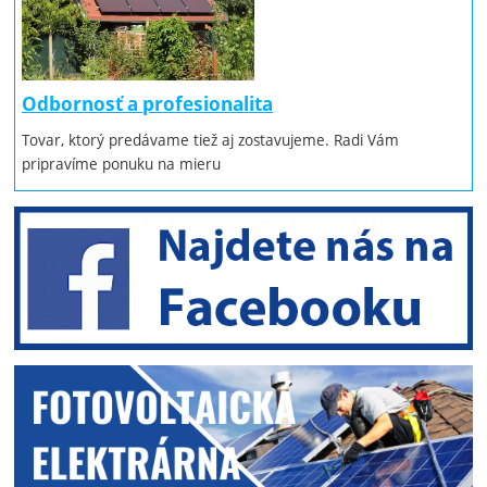
Odbornosť a profesionalita
Tovar, ktorý predávame tiež aj zostavujeme. Radi Vám
pripravíme ponuku na mieru