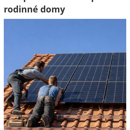
rodinné domy
Fotografie