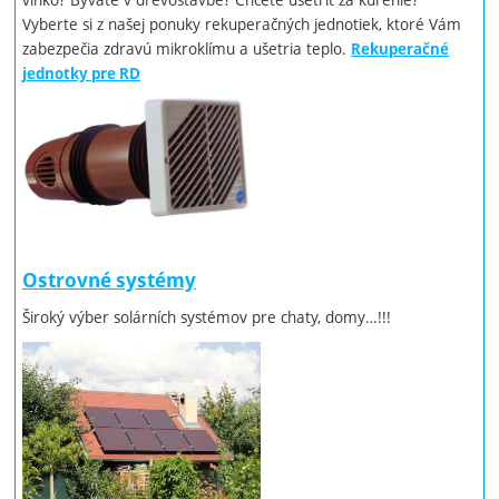
Vyberte si z našej ponuky rekuperačných jednotiek, ktoré Vám
zabezpečia zdravú mikroklímu a ušetria teplo.
Rekuperačné
jednotky pre RD
Ostrovné systémy
Široký výber solárních systémov pre chaty, domy…!!!