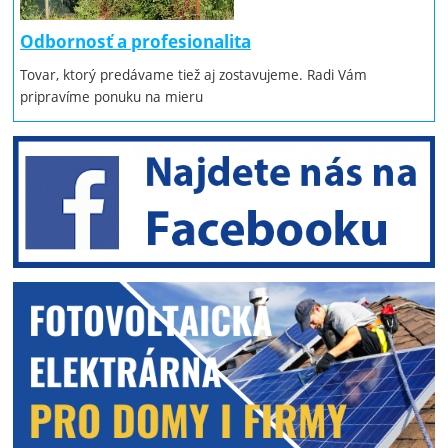
Odbornosť a profesionalita
Tovar, ktorý predávame tiež aj zostavujeme. Radi Vám
pripravíme ponuku na mieru