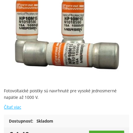
Fotovoltaické poistky sú navrhnuté pre vysoké jednosmerné
napätie až 1000 V.
Čítať viac
Dostupnosť:
Skladom