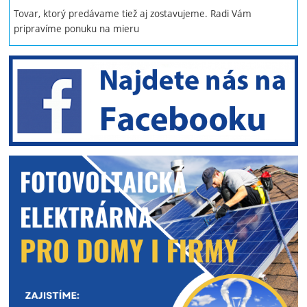
Tovar, ktorý predávame tiež aj zostavujeme. Radi Vám
pripravíme ponuku na mieru