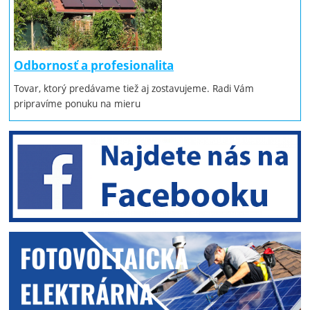
Odbornosť a profesionalita
Tovar, ktorý predávame tiež aj zostavujeme. Radi Vám
pripravíme ponuku na mieru