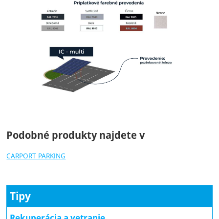
Podobné produkty najdete v
CARPORT PARKING
Tipy
Rekuperácia a vetranie