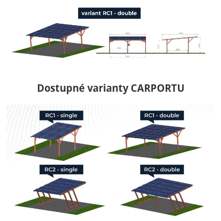
Dostupné varianty CARPORTU