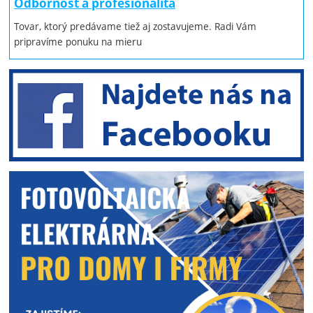
Odbornosť a profesionalita
Tovar, ktorý predávame tiež aj zostavujeme. Radi Vám
pripravíme ponuku na mieru