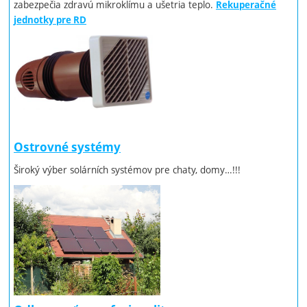
zabezpečia zdravú mikroklímu a ušetria teplo.
Rekuperačné
jednotky pre RD
Ostrovné systémy
Široký výber solárních systémov pre chaty, domy…!!!