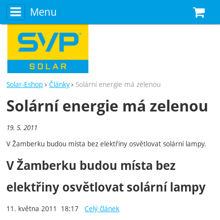
Menu
N
Solar-Eshop
Články
Solární energie má zelenou
Solární energie má zelenou
19. 5. 2011
V Žamberku budou místa bez elektřiny osvětlovat solární lampy.
V Žamberku budou místa bez
elektřiny osvětlovat solární lampy
11. května 2011 18:17
Celý článek